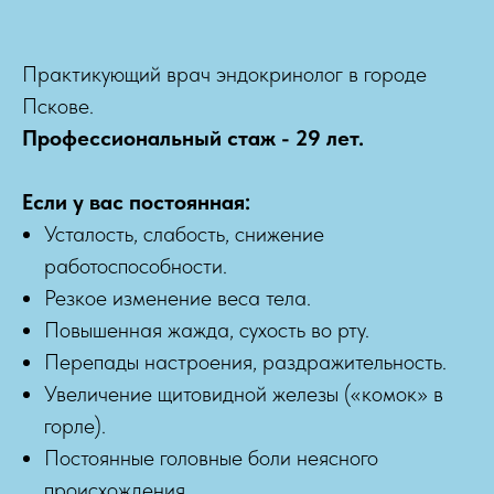
Практикующий врач эндокринолог в городе
Пскове.
Профессиональный стаж - 29 лет.
Если у вас постоянная:
Усталость, слабость, снижение
работоспособности.
Резкое изменение веса тела.
Повышенная жажда, сухость во рту.
Перепады настроения, раздражительность.
Увеличение щитовидной железы («комок» в
горле).
Постоянные головные боли неясного
происхождения.