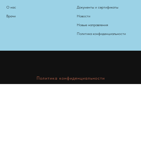
О нас
Документы и сертификаты
Врачи
Новости
Новые направления
Политика конфиденциальности
Политика конфиденциальности