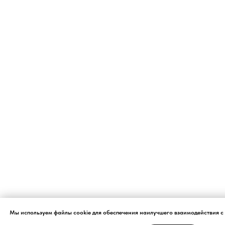
Мы используем файлы cookie для обеспечения наилучшего взаимодействия с