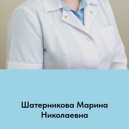
Шатерникова Марина
Николаевна