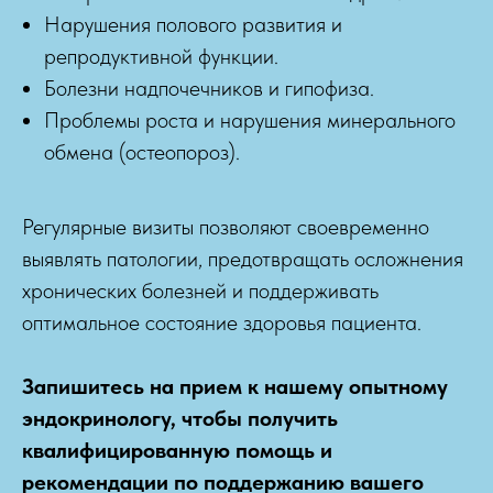
Нарушения полового развития и
репродуктивной функции.
Болезни надпочечников и гипофиза.
Проблемы роста и нарушения минерального
обмена (остеопороз).
Регулярные визиты позволяют своевременно
выявлять патологии, предотвращать осложнения
хронических болезней и поддерживать
оптимальное состояние здоровья пациента.
Запишитесь на прием к нашему опытному
эндокринологу, чтобы получить
квалифицированную помощь и
рекомендации по поддержанию вашего