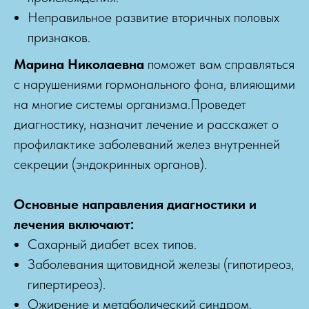
Неправильное развитие вторичных половых
признаков.
Марина Николаевна
поможет вам справляться
с нарушениями гормонального фона, влияющими
на многие системы организма.Проведет
диагностику, назначит лечение и расскажет о
профилактике заболеваний желез внутренней
секреции (эндокринных органов).
Основные направления диагностики и
лечения включают:
Сахарный диабет всех типов.
Заболевания щитовидной железы (гипотиреоз,
гипертиреоз).
Ожирение и метаболический синдром.