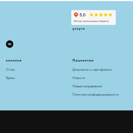
услуги
клиника
Пациентам
О нас
Документы и сертификаты
Врачи
Новости
Новые направления
Политика конфиденциальности