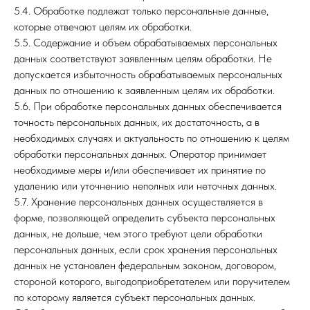
5.4. Обработке подлежат только персональные данные,
которые отвечают целям их обработки.
5.5. Содержание и объем обрабатываемых персональных
данных соответствуют заявленным целям обработки. Не
допускается избыточность обрабатываемых персональных
данных по отношению к заявленным целям их обработки.
5.6. При обработке персональных данных обеспечивается
точность персональных данных, их достаточность, а в
необходимых случаях и актуальность по отношению к целям
обработки персональных данных. Оператор принимает
необходимые меры и/или обеспечивает их принятие по
удалению или уточнению неполных или неточных данных.
5.7. Хранение персональных данных осуществляется в
форме, позволяющей определить субъекта персональных
данных, не дольше, чем этого требуют цели обработки
персональных данных, если срок хранения персональных
данных не установлен федеральным законом, договором,
стороной которого, выгодоприобретателем или поручителем
по которому является субъект персональных данных.