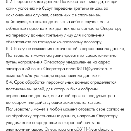
8.2. Персональные данные Пользователя никогда, ни при
каких условиях не будут переданы третьим лицам, за
исключением случаев, связанных с исполнением
действующего законодательства либо в случае, если
субъектом персональных данных дано согласие Оператору
на передачу данных третьему лицу для исполнения
обязательств по гражданско-правовому договору.
8.3. В случае выявления неточностей в персональных данных,
Пользователь может актуализировать их самостоятельно,
путем направления Оператору уведомление на адрес
электронной почты Оператора anna08111@yandex.ru с
пометкой «Актуализация персональных данных».
8.4. Срок обработки персональных данных определяется
достижением целей, для которых были собраны
персональные данные, если иной срок не предусмотрен
договором или действующим законодательством.
Пользователь может в любой момент отозвать свое согласие
на обработку персональных данных, направив Оператору
уведомление посредством электронной почты на
электронный адрес Оператора anna08111@yandex.ru с