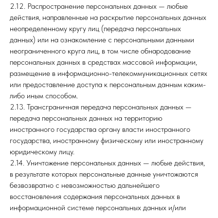
2.12. Распространение персональных данных — любые
действия, направленные на раскрытие персональных данных
неопределенному кругу лиц (передача персональных
данных) или на ознакомление с персональными данными
неограниченного круга лиц, в том числе обнародование
персональных данных в средствах массовой информации,
размещение в информационно-телекоммуникационных сетях
или предоставление доступа к персональным данным каким-
либо иным способом.
2.13. Трансграничная передача персональных данных —
передача персональных данных на территорию
иностранного государства органу власти иностранного
государства, иностранному физическому или иностранному
юридическому лицу.
2.14. Уничтожение персональных данных — любые действия,
в результате которых персональные данные уничтожаются
безвозвратно с невозможностью дальнейшего
восстановления содержания персональных данных в
информационной системе персональных данных и/или