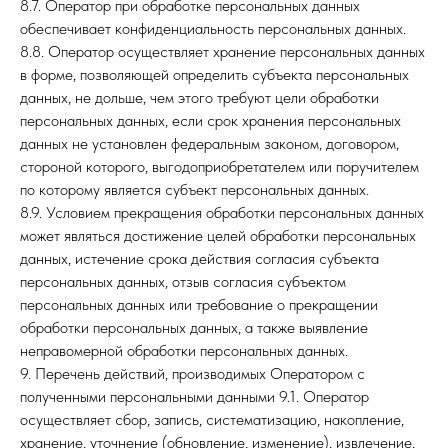
8.7. Оператор при обработке персональных данных
обеспечивает конфиденциальность персональных данных.
8.8. Оператор осуществляет хранение персональных данных
в форме, позволяющей определить субъекта персональных
данных, не дольше, чем этого требуют цели обработки
персональных данных, если срок хранения персональных
данных не установлен федеральным законом, договором,
стороной которого, выгодоприобретателем или поручителем
по которому является субъект персональных данных.
8.9. Условием прекращения обработки персональных данных
может являться достижение целей обработки персональных
данных, истечение срока действия согласия субъекта
персональных данных, отзыв согласия субъектом
персональных данных или требование о прекращении
обработки персональных данных, а также выявление
неправомерной обработки персональных данных.
9. Перечень действий, производимых Оператором с
полученными персональными данными 9.1. Оператор
осуществляет сбор, запись, систематизацию, накопление,
хранение, уточнение (обновление, изменение), извлечение,