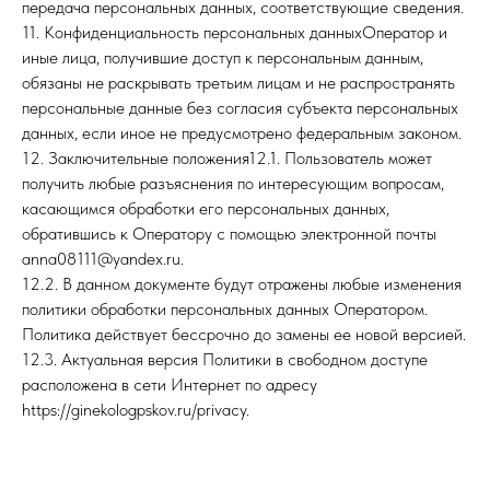
передача персональных данных, соответствующие сведения.
11. Конфиденциальность персональных данныхОператор и
иные лица, получившие доступ к персональным данным,
обязаны не раскрывать третьим лицам и не распространять
персональные данные без согласия субъекта персональных
данных, если иное не предусмотрено федеральным законом.
12. Заключительные положения12.1. Пользователь может
получить любые разъяснения по интересующим вопросам,
касающимся обработки его персональных данных,
обратившись к Оператору с помощью электронной почты
anna08111@yandex.ru.
12.2. В данном документе будут отражены любые изменения
политики обработки персональных данных Оператором.
Политика действует бессрочно до замены ее новой версией.
12.3. Актуальная версия Политики в свободном доступе
расположена в сети Интернет по адресу
https://ginekologpskov.ru/privacy.