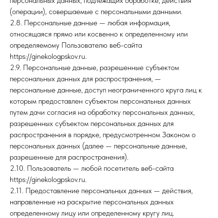
персональных данных, подлежащих обработке, действия
(операции), совершаемые с персональными данными.
2.8. Персональные данные — любая информация,
относящаяся прямо или косвенно к определенному или
определяемому Пользователю веб-сайта
https://ginekologpskov.ru.
2.9. Персональные данные, разрешенные субъектом
персональных данных для распространения, —
персональные данные, доступ неограниченного круга лиц к
которым предоставлен субъектом персональных данных
путем дачи согласия на обработку персональных данных,
разрешенных субъектом персональных данных для
распространения в порядке, предусмотренном Законом о
персональных данных (далее — персональные данные,
разрешенные для распространения).
2.10. Пользователь — любой посетитель веб-сайта
https://ginekologpskov.ru.
2.11. Предоставление персональных данных — действия,
направленные на раскрытие персональных данных
определенному лицу или определенному кругу лиц.