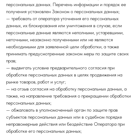
персональных данных. Перечень информации и порядок ее
получения установлен Законом о персональных данных;
— требовать от оператора уточнения его персональных
данных, их блокирования или уничтожения в случае, если
персональные данные являются неполными, устаревшими,
неточными, незаконно полученными или не являются
необходимыми для заявленной цели обработки, а также
принимать предусмотренные законом меры по защите своих
прав;
— выдвигать условие предварительного согласия при
обработке персональных данных в целях продвижения на
рынке товаров, работ и услуг;
— на отзыв согласия на обработку персональных данных, а
также, на направление требования о прекращении обработки
персональных данных;
— обжаловать в уполномоченный орган по защите прав
субъектов персональных данных или в судебном порядке
неправомерные действия или бездействие Оператора при
обработке его персональных данных;