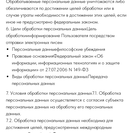
Обрабатываемые персональные данные уничтожаются либо
обезличиваются по достижении целей обработки или в
случае утраты необходимости в достижении этих целей, если
иное не предусмотрено федеральным законом.
6. Цели обработки персональных данныхЦель
обработкиинформирование Пользователя посредством
отправки электронных писем
Персональные данныефилософские убеждения
Правовые основанияФедеральный закон «Об
информации, информационных технологиях и о защите
информации» от 27.07.2006 N 149-ФЗ
Виды обработки персональных данныхПередача
персональных данных
7. Условия обработки персональных данных7.1. Обработка
персональных данных осуществляется с согласия субъекта
персональных данных на обработку его персональных
данных.
7.2. Обработка персональных данных необходима для
достижения целей, предусмотренных международным