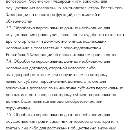
договором Российской Федерации или законом, для
осуществления возложенных законодательством Российской
Федерации на оператора функций, полномочий и
обязанностей.
7.3. Обработка персональных данных необходима для
осуществления правосудия, исполнения судебного акта, акта
другого органа или должностного лица, подлежащих
исполнению в соответствии с законодательством
Российской Федерации об исполнительном производстве.
7.4. Обработка персональных данных необходима для
исполнения договора, стороной которого либо
выгодоприобретателем или поручителем по которому
является субъект персональных данных, а также для
заключения договора по инициативе субъекта персональных
данных или договора, по которому субъект персональных
данных будет являться выгодоприобретателем или
поручителем.
7.5. Обработка персональных данных необходима для
осуществления прав и законных интересов оператора или
третьих лиц либо для достижения общественно значимых