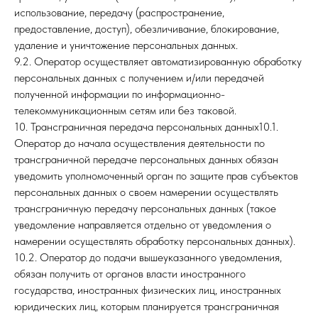
использование, передачу (распространение,
предоставление, доступ), обезличивание, блокирование,
удаление и уничтожение персональных данных.
9.2. Оператор осуществляет автоматизированную обработку
персональных данных с получением и/или передачей
полученной информации по информационно-
телекоммуникационным сетям или без таковой.
10. Трансграничная передача персональных данных10.1.
Оператор до начала осуществления деятельности по
трансграничной передаче персональных данных обязан
уведомить уполномоченный орган по защите прав субъектов
персональных данных о своем намерении осуществлять
трансграничную передачу персональных данных (такое
уведомление направляется отдельно от уведомления о
намерении осуществлять обработку персональных данных).
10.2. Оператор до подачи вышеуказанного уведомления,
обязан получить от органов власти иностранного
государства, иностранных физических лиц, иностранных
юридических лиц, которым планируется трансграничная