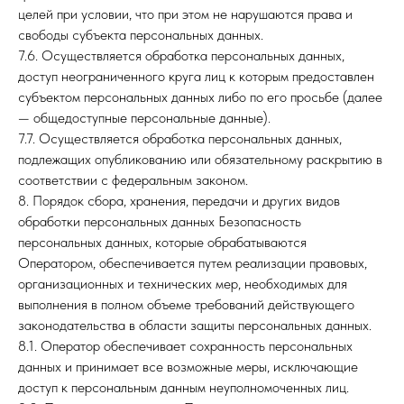
целей при условии, что при этом не нарушаются права и
свободы субъекта персональных данных.
7.6. Осуществляется обработка персональных данных,
доступ неограниченного круга лиц к которым предоставлен
субъектом персональных данных либо по его просьбе (далее
— общедоступные персональные данные).
7.7. Осуществляется обработка персональных данных,
подлежащих опубликованию или обязательному раскрытию в
соответствии с федеральным законом.
8. Порядок сбора, хранения, передачи и других видов
обработки персональных данных Безопасность
персональных данных, которые обрабатываются
Оператором, обеспечивается путем реализации правовых,
организационных и технических мер, необходимых для
выполнения в полном объеме требований действующего
законодательства в области защиты персональных данных.
8.1. Оператор обеспечивает сохранность персональных
данных и принимает все возможные меры, исключающие
доступ к персональным данным неуполномоченных лиц.