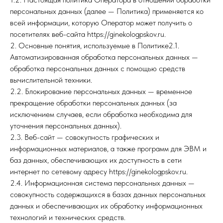
персональных данных (далее — Политика) применяется ко
всей информации, которую Оператор может получить о
посетителях веб-сайта https://ginekologpskov.ru.
2. Основные понятия, используемые в Политике2.1.
Автоматизированная обработка персональных данных —
обработка персональных данных с помощью средств
вычислительной техники.
2.2. Блокирование персональных данных — временное
прекращение обработки персональных данных (за
исключением случаев, если обработка необходима для
уточнения персональных данных).
2.3. Веб-сайт — совокупность графических и
информационных материалов, а также программ для ЭВМ и
баз данных, обеспечивающих их доступность в сети
интернет по сетевому адресу https://ginekologpskov.ru.
2.4. Информационная система персональных данных —
совокупность содержащихся в базах данных персональных
данных и обеспечивающих их обработку информационных
технологий и технических средств.