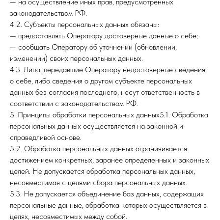
— на осуществление иных прав, предусмотренных
законодательством РФ.
4.2. Субъекты персональных данных обязаны:
— предоставлять Оператору достоверные данные о себе;
— сообщать Оператору об уточнении (обновлении,
изменении) своих персональных данных.
4.3. Лица, передавшие Оператору недостоверные сведения
о себе, либо сведения о другом субъекте персональных
данных без согласия последнего, несут ответственность в
соответствии с законодательством РФ.
5. Принципы обработки персональных данных5.1. Обработка
персональных данных осуществляется на законной и
справедливой основе.
5.2. Обработка персональных данных ограничивается
достижением конкретных, заранее определенных и законных
целей. Не допускается обработка персональных данных,
несовместимая с целями сбора персональных данных.
5.3. Не допускается объединение баз данных, содержащих
персональные данные, обработка которых осуществляется в
целях, несовместимых между собой.