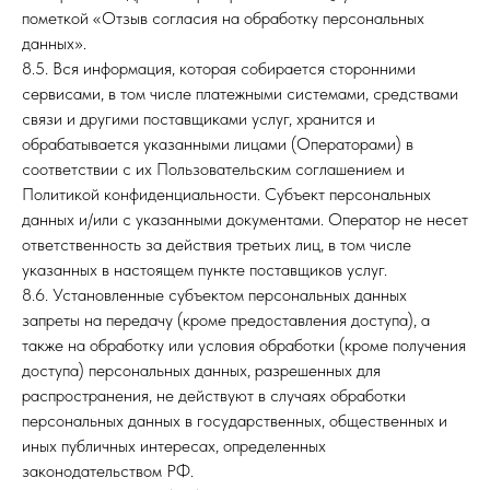
пометкой «Отзыв согласия на обработку персональных
данных».
8.5. Вся информация, которая собирается сторонними
сервисами, в том числе платежными системами, средствами
связи и другими поставщиками услуг, хранится и
обрабатывается указанными лицами (Операторами) в
соответствии с их Пользовательским соглашением и
Политикой конфиденциальности. Субъект персональных
данных и/или с указанными документами. Оператор не несет
ответственность за действия третьих лиц, в том числе
указанных в настоящем пункте поставщиков услуг.
8.6. Установленные субъектом персональных данных
запреты на передачу (кроме предоставления доступа), а
также на обработку или условия обработки (кроме получения
доступа) персональных данных, разрешенных для
распространения, не действуют в случаях обработки
персональных данных в государственных, общественных и
иных публичных интересах, определенных
законодательством РФ.