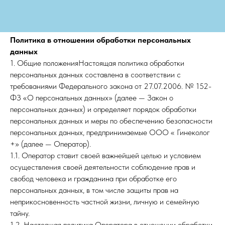
Политика в отношении обработки персональных
данных
1. Общие положенияНастоящая политика обработки
персональных данных составлена в соответствии с
требованиями Федерального закона от 27.07.2006. № 152-
ФЗ «О персональных данных» (далее — Закон о
персональных данных) и определяет порядок обработки
персональных данных и меры по обеспечению безопасности
персональных данных, предпринимаемые ООО « Гинеколог
+» (далее — Оператор).
1.1. Оператор ставит своей важнейшей целью и условием
осуществления своей деятельности соблюдение прав и
свобод человека и гражданина при обработке его
персональных данных, в том числе защиты прав на
неприкосновенность частной жизни, личную и семейную
тайну.
1.2. Настоящая политика Оператора в отношении обработки