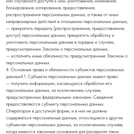
или случайного доступа к ним, уничтожения, изменения,
блокирования, копирования, предоставления,
распространения персональных данных, а также от иных
неправомерных действий в отношении персональных данных;
— прекратить передачу (распространение, предоставление,
доступ) персональных данных, прекратить обработку и
уничтожить персональные данные в порядке и случаях,
предусмотренных Законом о персональных данных;
— исполнять иные обязанности, предусмотренные Законом о
персональных данных.
4. Основные права и обязанности субъектов персональных
данных4.1. Субъекты персональных данных имеют право:
— получать информацию, касающуюся обработки его
персональных данных, за исключением случаев,
предусмотренных федеральными законами. Сведения
предоставляются субъекту персональных данных
Оператором в доступной форме, и в них не должны
содержаться персональные данные, относящиеся к другим
субъектам персональных данных, за исключением случаев,
когда имеются законные основания для раскрытия таких