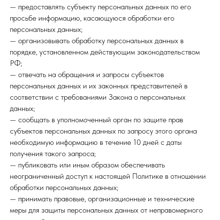
— предоставлять субъекту персональных данных по его
просьбе информацию, касающуюся обработки его
персональных данных;
— организовывать обработку персональных данных в
порядке, установленном действующим законодательством
РФ;
— отвечать на обращения и запросы субъектов
персональных данных и их законных представителей в
соответствии с требованиями Закона о персональных
данных;
— сообщать в уполномоченный орган по защите прав
субъектов персональных данных по запросу этого органа
необходимую информацию в течение 10 дней с даты
получения такого запроса;
— публиковать или иным образом обеспечивать
неограниченный доступ к настоящей Политике в отношении
обработки персональных данных;
— принимать правовые, организационные и технические
меры для защиты персональных данных от неправомерного