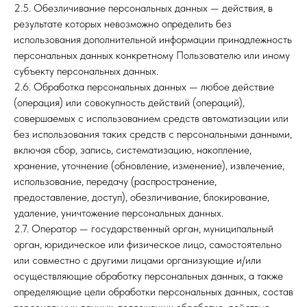
2.5. Обезличивание персональных данных — действия, в
результате которых невозможно определить без
использования дополнительной информации принадлежность
персональных данных конкретному Пользователю или иному
субъекту персональных данных.
2.6. Обработка персональных данных — любое действие
(операция) или совокупность действий (операций),
совершаемых с использованием средств автоматизации или
без использования таких средств с персональными данными,
включая сбор, запись, систематизацию, накопление,
хранение, уточнение (обновление, изменение), извлечение,
использование, передачу (распространение,
предоставление, доступ), обезличивание, блокирование,
удаление, уничтожение персональных данных.
2.7. Оператор — государственный орган, муниципальный
орган, юридическое или физическое лицо, самостоятельно
или совместно с другими лицами организующие и/или
осуществляющие обработку персональных данных, а также
определяющие цели обработки персональных данных, состав