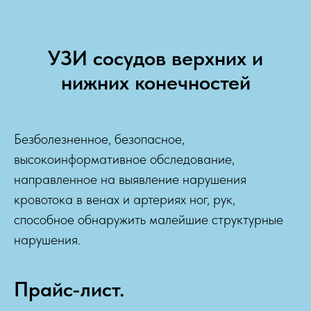
УЗИ сосудов верхних и
нижних конечностей
Безболезненное, безопасное,
высокоинформативное обследование,
направленное на выявление нарушения
кровотока в венах и артериях ног, рук,
способное обнаружить малейшие структурные
нарушения.
Прайс-лист.