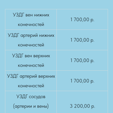
УЗДГ вен нижних
1 700,00 р.
конечностей
УЗДГ артерий нижних
1 700,00 р.
конечностей
УЗДГ вен верхних
1 700,00 р.
конечностей
УЗДГ артерий верхних
1 700,00 р.
конечностей
УЗДГ сосудов
(артерии и вены)
3 200,00 р.