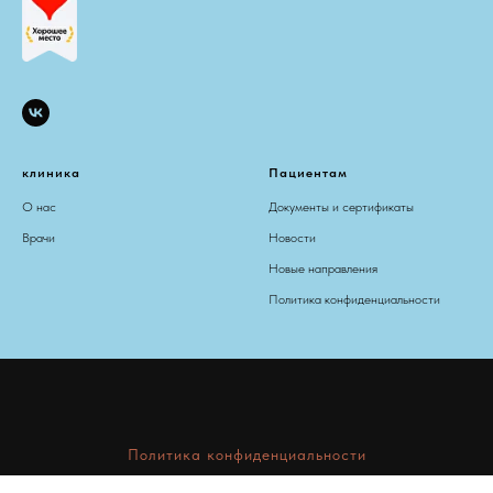
клиника
Пациентам
О нас
Документы и сертификаты
Врачи
Новости
Новые направления
Политика конфиденциальности
Политика конфиденциальности