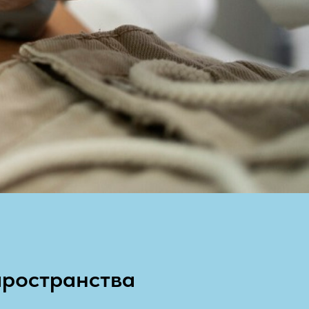
ространства