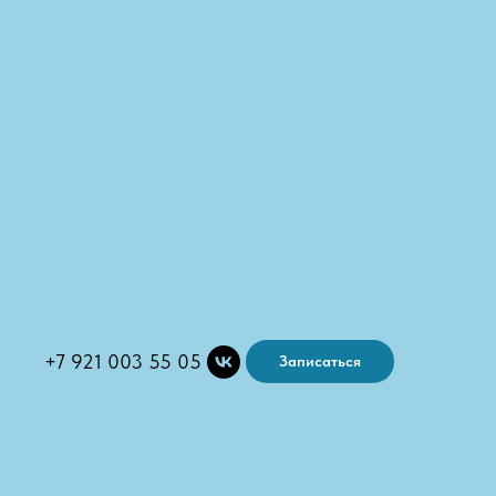
+7 921 003 55 05
Записаться