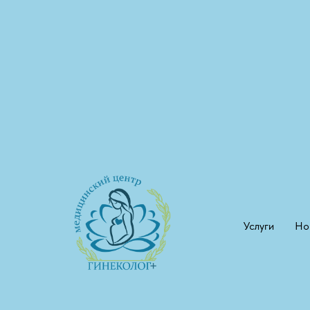
Услуги
Но