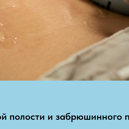
й полости и забрюшинного п