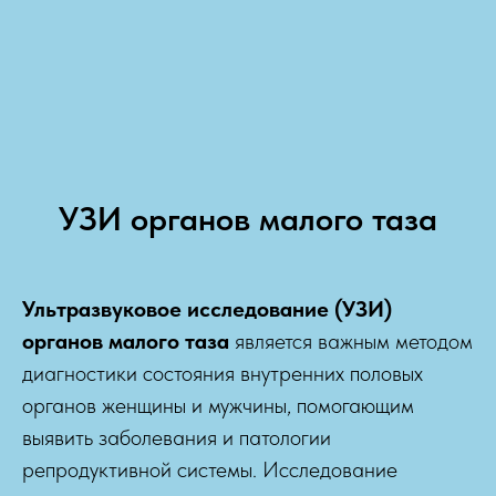
УЗИ органов малого таза
Ультразвуковое исследование (УЗИ)
органов малого таза
является важным методом
диагностики состояния внутренних половых
органов женщины и мужчины, помогающим
выявить заболевания и патологии
репродуктивной системы. Исследование