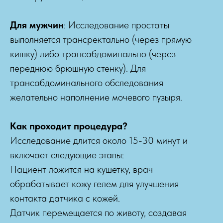
Для мужчин
: Исследование простаты
выполняется трансректально (через прямую
кишку) либо трансабдоминально (через
переднюю брюшную стенку). Для
трансабдоминального обследования
желательно наполнение мочевого пузыря.
Как проходит процедура?
Исследование длится около 15-30 минут и
включает следующие этапы:
Пациент ложится на кушетку, врач
обрабатывает кожу гелем для улучшения
контакта датчика с кожей.
Датчик перемещается по животу, создавая