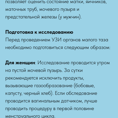
позволяет оценить состояние матки, яичников,
маточных труб, мочевого пузыря и
предстательной железы (у мужчин).
Подготовка к исследованию
Перед проведением УЗИ органов малого таза
необходимо подготовиться следующим образом:
Для женщин
: Исследование проводится утром
на пустой мочевой пузырь. За сутки
рекомендуется исключить продукты,
вызывающие газообразование (бобовые,
капусту, черный хлеб). Если обследование
проводится вагинальным датчиком, лучше
проводить процедуру в первой половине
менструального цикла.