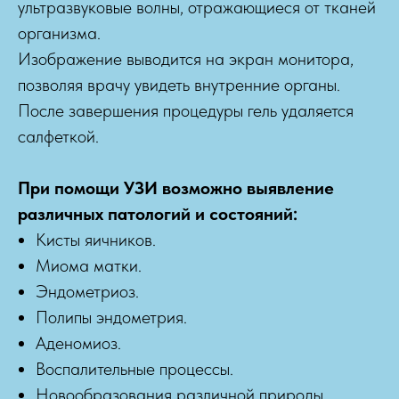
ультразвуковые волны, отражающиеся от тканей
организма.
Изображение выводится на экран монитора,
позволяя врачу увидеть внутренние органы.
После завершения процедуры гель удаляется
салфеткой.
При помощи УЗИ возможно выявление
различных патологий и состояний:
Кисты яичников.
Миома матки.
Эндометриоз.
Полипы эндометрия.
Аденомиоз.
Воспалительные процессы.
Новообразования различной природы.