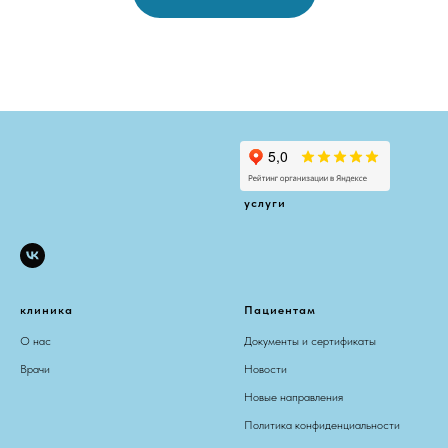
услуги
клиника
Пациентам
О нас
Документы и сертификаты
Врачи
Новости
Новые направления
Политика конфиденциальности