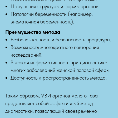
Нарушения структуры и формы органов.
Патологии беременности (например,
внематочная беременность).
Преимущества метода
Безболезненность и безопасность процедуры.
Возможность многократного повторения
исследований.
Высокая информативность при диагностике
многих заболеваний женской половой сферы.
Доступность и распространенность метода.
Таким образом, УЗИ органов малого таза
представляет собой эффективный метод
диагностики, позволяющий своевременно