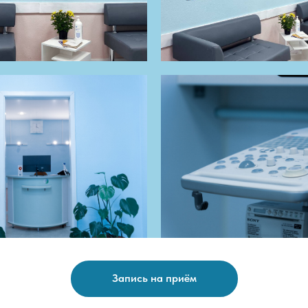
Запись на приём