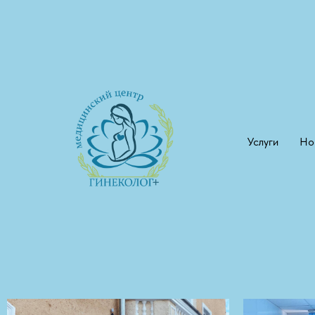
Услуги
Но